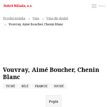
Úvodní stránka
Vína
Vína dle druhů
Vouvray, Aimé Boucher, Chenin Blanc
Vouvray, Aimé Boucher, Chenin
Blanc
TICHÉ
BÍLÉ
FRANCIE
SUCHÉ
Popis